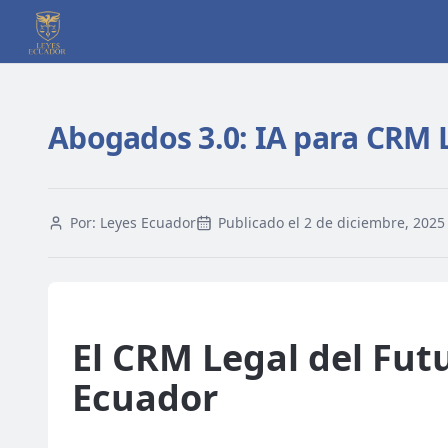
Abogados 3.0: IA para CRM L
Por:
Leyes Ecuador
Publicado el
2 de diciembre, 2025
El CRM Legal del Futu
Ecuador