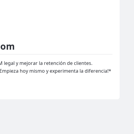
.com
legal y mejorar la retención de clientes.
 ¡Empieza hoy mismo y experimenta la diferencia!*