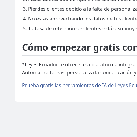
Pierdes clientes debido a la falta de personaliz
No estás aprovechando los datos de tus clientes
Tu tasa de retención de clientes está disminuy
Cómo empezar gratis con
*Leyes Ecuador te ofrece una plataforma integral
Automatiza tareas, personaliza la comunicación y 
Prueba gratis las herramientas de IA de Leyes Ecu