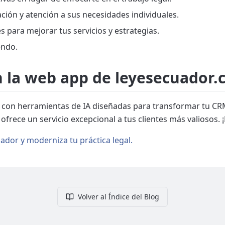
ación y atención a sus necesidades individuales.
 para mejorar tus servicios y estrategias.
endo.
 la web app de leyesecuador
 con herramientas de IA diseñadas para transformar tu CRM 
ofrece un servicio excepcional a tus clientes más valiosos.
ador y moderniza tu práctica legal.
Volver al Índice del Blog