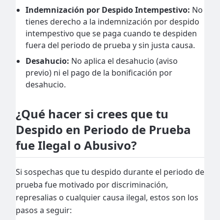
Indemnización por Despido Intempestivo:
No
tienes derecho a la indemnización por despido
intempestivo que se paga cuando te despiden
fuera del periodo de prueba y sin justa causa.
Desahucio:
No aplica el desahucio (aviso
previo) ni el pago de la bonificación por
desahucio.
¿Qué hacer si crees que tu
Despido en Periodo de Prueba
fue Ilegal o Abusivo?
Si sospechas que tu despido durante el periodo de
prueba fue motivado por discriminación,
represalias o cualquier causa ilegal, estos son los
pasos a seguir: