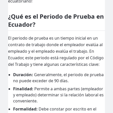
ecuatoriano!
¿Qué es el Periodo de Prueba en
Ecuador?
El periodo de prueba es un tiempo inicial en un
contrato de trabajo donde el empleador evalúa al
empleado y el empleado evalúa el trabajo. En
Ecuador, este periodo está regulado por el Código
del Trabajo y tiene algunas características clave:
Duración:
Generalmente, el periodo de prueba
no puede exceder de 90 días.
Finalidad:
Permite a ambas partes (empleador
y empleado) determinar si la relación laboral es
conveniente.
Formalidad:
Debe constar por escrito en el