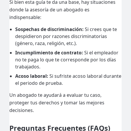
Si bien esta guía te da una base, hay situaciones
donde la asesoría de un abogado es
indispensable:
Sospechas de discriminación:
Si crees que te
despidieron por razones discriminatorias
(género, raza, religión, etc.).
Incumplimiento de contrato:
Si el empleador
no te paga lo que te corresponde por los días
trabajados.
Acoso laboral:
Si sufriste acoso laboral durante
el periodo de prueba.
Un abogado te ayudará a evaluar tu caso,
proteger tus derechos y tomar las mejores
decisiones.
Preguntas Frecuentes (FAQs)