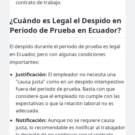
contrato de trabajo.
¿Cuándo es Legal el Despido en
Periodo de Prueba en Ecuador?
El despido durante el periodo de prueba es legal
en Ecuador, pero con algunas condiciones
importantes:
Justificación:
El empleador no necesita una
"causa justa" como en un despido intempestivo
fuera del periodo de prueba. Basta con que
considere que el empleado no cumple con las
expectativas o que la relación laboral no es
adecuada.
Notificación:
Aunque no se requiere causa
justa, lo recomendable es notificar al trabajador
la decisión de no continuar con el contrato.