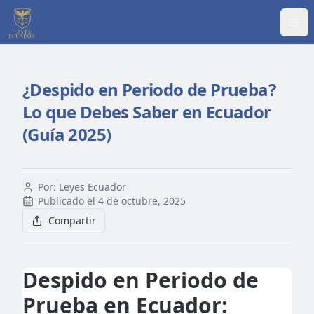
Abr
¿Despido en Periodo de Prueba?
Lo que Debes Saber en Ecuador
(Guía 2025)
Por:
Leyes Ecuador
Publicado el
4 de octubre, 2025
Compartir
Despido en Periodo de
Prueba en Ecuador: