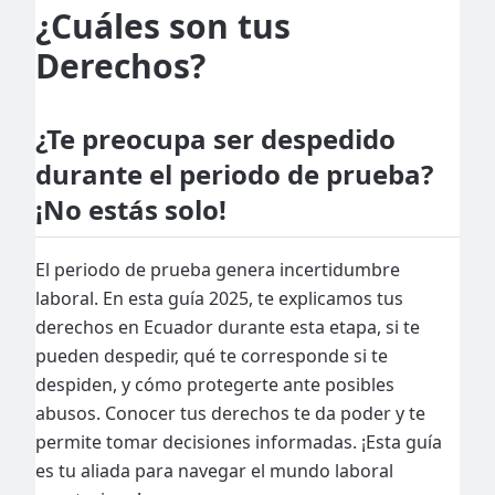
¿Cuáles son tus
Derechos?
¿Te preocupa ser despedido
durante el periodo de prueba?
¡No estás solo!
El periodo de prueba genera incertidumbre
laboral. En esta guía 2025, te explicamos tus
derechos en Ecuador durante esta etapa, si te
pueden despedir, qué te corresponde si te
despiden, y cómo protegerte ante posibles
abusos. Conocer tus derechos te da poder y te
permite tomar decisiones informadas. ¡Esta guía
es tu aliada para navegar el mundo laboral