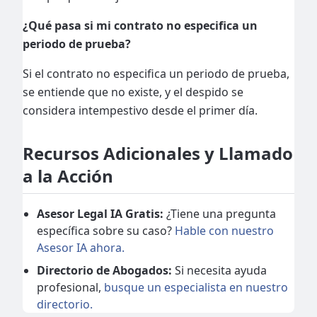
¿Qué pasa si mi contrato no especifica un
periodo de prueba?
Si el contrato no especifica un periodo de prueba,
se entiende que no existe, y el despido se
considera intempestivo desde el primer día.
Recursos Adicionales y Llamado
a la Acción
Asesor Legal IA Gratis:
¿Tiene una pregunta
específica sobre su caso?
Hable con nuestro
Asesor IA ahora.
Directorio de Abogados:
Si necesita ayuda
profesional,
busque un especialista en nuestro
directorio.