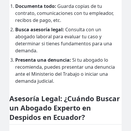
Documenta todo:
Guarda copias de tu
contrato, comunicaciones con tu empleador,
recibos de pago, etc.
Busca asesoría legal:
Consulta con un
abogado laboral para evaluar tu caso y
determinar si tienes fundamentos para una
demanda.
Presenta una denuncia:
Si tu abogado lo
recomienda, puedes presentar una denuncia
ante el Ministerio del Trabajo o iniciar una
demanda judicial.
Asesoría Legal: ¿Cuándo Buscar
un Abogado Experto en
Despidos en Ecuador?