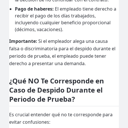
Pago de haberes:
El empleado tiene derecho a
recibir el pago de los días trabajados,
incluyendo cualquier beneficio proporcional
(décimos, vacaciones).
Importante:
Si el empleador alega una causa
falsa o discriminatoria para el despido durante el
periodo de prueba, el empleado puede tener
derecho a presentar una demanda.
¿Qué NO Te Corresponde en
Caso de Despido Durante el
Periodo de Prueba?
Es crucial entender qué no te corresponde para
evitar confusiones: