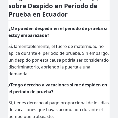
sobre Despido en Periodo de
Prueba en Ecuador
¿Me pueden despedir en el periodo de prueba si
estoy embarazada?
Sí, lamentablemente, el fuero de maternidad no
aplica durante el periodo de prueba. Sin embargo,
un despido por esta causa podría ser considerado
discriminatorio, abriendo la puerta a una
demanda.
¿Tengo derecho a vacaciones si me despiden en
el periodo de prueba?
Sí, tienes derecho al pago proporcional de los días
de vacaciones que hayas acumulado durante el
tiempo que trabajaste.