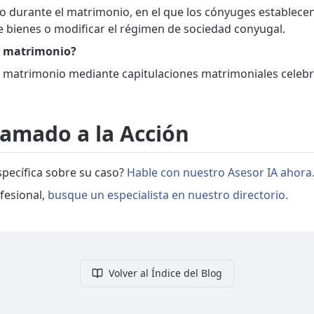
 o durante el matrimonio, en el que los cónyuges establece
 bienes o modificar el régimen de sociedad conyugal.
i matrimonio?
l matrimonio mediante capitulaciones matrimoniales celeb
lamado a la Acción
pecífica sobre su caso?
Hable con nuestro Asesor IA ahora
fesional,
busque un especialista en nuestro directorio.
Volver al Índice del Blog