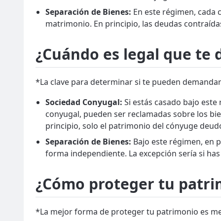
Separación de Bienes:
En este régimen, cada c
matrimonio. En principio, las deudas contraída
¿Cuándo es legal que te
*La clave para determinar si te pueden demandar 
Sociedad Conyugal:
Si estás casado bajo este
conyugal, pueden ser reclamadas sobre los bien
principio, solo el patrimonio del cónyuge deud
Separación de Bienes:
Bajo este régimen, en p
forma independiente. La excepción sería si ha
¿Cómo proteger tu patri
*La mejor forma de proteger tu patrimonio es med