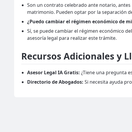
Son un contrato celebrado ante notario, antes
matrimonio. Pueden optar por la separación de
¿Puedo cambiar el régimen económico de m
Sí, se puede cambiar el régimen económico de
asesoría legal para realizar este trámite.
Recursos Adicionales y L
Asesor Legal IA Gratis:
¿Tiene una pregunta es
Directorio de Abogados:
Si necesita ayuda pro