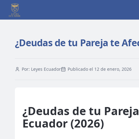
¿Deudas de tu Pareja te Afe
Por:
Leyes Ecuador
Publicado el
12 de enero, 2026
¿Deudas de tu Pareja
Ecuador (2026)