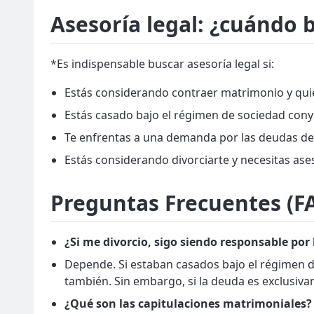
Asesoría legal: ¿cuándo 
*Es indispensable buscar asesoría legal si:
Estás considerando contraer matrimonio y qui
Estás casado bajo el régimen de sociedad cony
Te enfrentas a una demanda por las deudas de
Estás considerando divorciarte y necesitas ase
Preguntas Frecuentes (F
¿Si me divorcio, sigo siendo responsable po
Depende. Si estaban casados bajo el régimen d
también. Sin embargo, si la deuda es exclusiva
¿Qué son las capitulaciones matrimoniales?