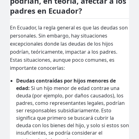
podrían, en teoría, afectar a los
padres en Ecuador?
En Ecuador, la regla general es que las deudas son
personales. Sin embargo, hay situaciones
excepcionales donde las deudas de los hijos
podrían, teóricamente, impactar a los padres.
Estas situaciones, aunque poco comunes, es
importante conocerlas:
Deudas contraídas por hijos menores de
edad:
Si un hijo menor de edad contrae una
deuda (por ejemplo, por daños causados), los
padres, como representantes legales, podrían
ser responsables subsidiariamente. Esto
significa que primero se buscará cubrir la
deuda con los bienes del hijo, y solo si estos son
insuficientes, se podría considerar el