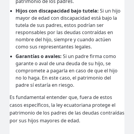
patrimonio de los padres.
Hijos con discapacidad bajo tutela:
Si un hijo
mayor de edad con discapacidad está bajo la
tutela de sus padres, estos podrían ser
responsables por las deudas contraídas en
nombre del hijo, siempre y cuando actúen
como sus representantes legales.
Garantías o avales:
Si un padre firma como
garante o aval de una deuda de su hijo, se
compromete a pagarla en caso de que el hijo
no lo haga. En este caso, el patrimonio del
padre sí estaría en riesgo.
Es fundamental entender que, fuera de estos
casos específicos, la ley ecuatoriana protege el
patrimonio de los padres de las deudas contraídas
por sus hijos mayores de edad.