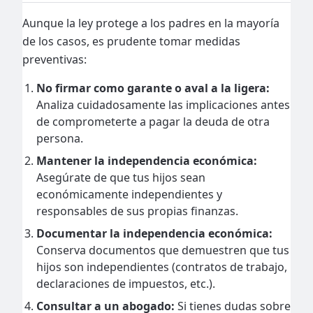
Aunque la ley protege a los padres en la mayoría
de los casos, es prudente tomar medidas
preventivas:
No firmar como garante o aval a la ligera:
Analiza cuidadosamente las implicaciones antes
de comprometerte a pagar la deuda de otra
persona.
Mantener la independencia económica:
Asegúrate de que tus hijos sean
económicamente independientes y
responsables de sus propias finanzas.
Documentar la independencia económica:
Conserva documentos que demuestren que tus
hijos son independientes (contratos de trabajo,
declaraciones de impuestos, etc.).
Consultar a un abogado:
Si tienes dudas sobre