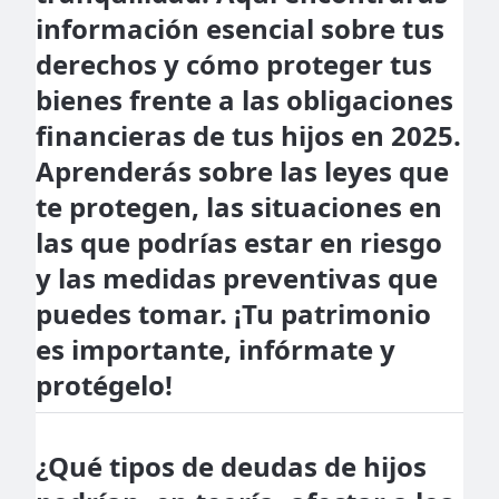
información esencial sobre tus
derechos y cómo proteger tus
bienes frente a las obligaciones
financieras de tus hijos en 2025.
Aprenderás sobre las leyes que
te protegen, las situaciones en
las que podrías estar en riesgo
y las medidas preventivas que
puedes tomar. ¡Tu patrimonio
es importante, infórmate y
protégelo!
¿Qué tipos de deudas de hijos