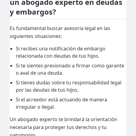
un abogado experto en deudas
y embargos?
Es fundamental buscar asesoría legal en las
siguientes situaciones:
Si recibes una notificación de embargo
relacionada con deudas de tus hijos.
Si te sientes presionado a firmar como garante
o aval de una deuda.
Si tienes dudas sobre tu responsabilidad legal
por las deudas de tus hijos.
Si el acreedor está actuando de manera
irregular o ilegal.
Un abogado experto te brindará la orientación
necesaria para proteger tus derechos y tu
patrimonio.