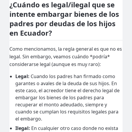
¿Cuándo es legal/ilegal que se
intente embargar bienes de los
padres por deudas de los hijos
en Ecuador?
Como mencionamos, la regla general es que no es
legal. Sin embargo, veamos cuándo *podría*
considerarse legal (aunque es muy raro):
Legal:
Cuando los padres han firmado como
garantes o avales de la deuda de sus hijos. En
este caso, el acreedor tiene el derecho legal de
embargar los bienes de los padres para
recuperar el monto adeudado, siempre y
cuando se cumplan los requisitos legales para
el embargo.
Ilegal:
En cualquier otro caso donde no exista