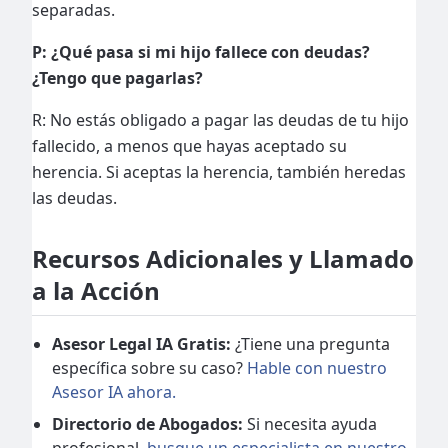
separadas.
P: ¿Qué pasa si mi hijo fallece con deudas?
¿Tengo que pagarlas?
R: No estás obligado a pagar las deudas de tu hijo
fallecido, a menos que hayas aceptado su
herencia. Si aceptas la herencia, también heredas
las deudas.
Recursos Adicionales y Llamado
a la Acción
Asesor Legal IA Gratis:
¿Tiene una pregunta
específica sobre su caso?
Hable con nuestro
Asesor IA ahora.
Directorio de Abogados:
Si necesita ayuda