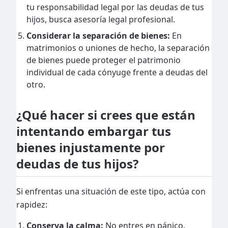
tu responsabilidad legal por las deudas de tus
hijos, busca asesoría legal profesional.
Considerar la separación de bienes:
En
matrimonios o uniones de hecho, la separación
de bienes puede proteger el patrimonio
individual de cada cónyuge frente a deudas del
otro.
¿Qué hacer si crees que están
intentando embargar tus
bienes injustamente por
deudas de tus hijos?
Si enfrentas una situación de este tipo, actúa con
rapidez:
Conserva la calma:
No entres en pánico.