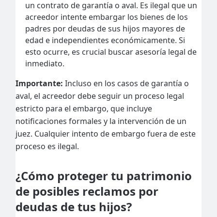
un contrato de garantía o aval. Es ilegal que un
acreedor intente embargar los bienes de los
padres por deudas de sus hijos mayores de
edad e independientes económicamente. Si
esto ocurre, es crucial buscar asesoría legal de
inmediato.
Importante:
Incluso en los casos de garantía o
aval, el acreedor debe seguir un proceso legal
estricto para el embargo, que incluye
notificaciones formales y la intervención de un
juez. Cualquier intento de embargo fuera de este
proceso es ilegal.
¿Cómo proteger tu patrimonio
de posibles reclamos por
deudas de tus hijos?