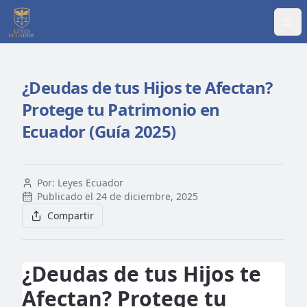
Abr
¿Deudas de tus Hijos te Afectan?
Protege tu Patrimonio en
Ecuador (Guía 2025)
Por:
Leyes Ecuador
Publicado el
24 de diciembre, 2025
Compartir
¿Deudas de tus Hijos te
Afectan? Protege tu