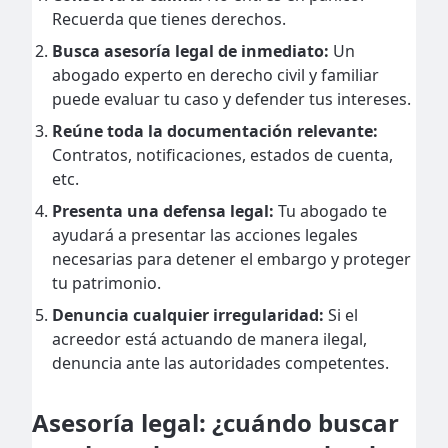
Recuerda que tienes derechos.
Busca asesoría legal de inmediato:
Un
abogado experto en derecho civil y familiar
puede evaluar tu caso y defender tus intereses.
Reúne toda la documentación relevante:
Contratos, notificaciones, estados de cuenta,
etc.
Presenta una defensa legal:
Tu abogado te
ayudará a presentar las acciones legales
necesarias para detener el embargo y proteger
tu patrimonio.
Denuncia cualquier irregularidad:
Si el
acreedor está actuando de manera ilegal,
denuncia ante las autoridades competentes.
Asesoría legal: ¿cuándo buscar