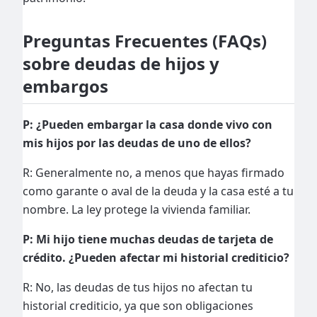
Preguntas Frecuentes (FAQs)
sobre deudas de hijos y
embargos
P: ¿Pueden embargar la casa donde vivo con
mis hijos por las deudas de uno de ellos?
R: Generalmente no, a menos que hayas firmado
como garante o aval de la deuda y la casa esté a tu
nombre. La ley protege la vivienda familiar.
P: Mi hijo tiene muchas deudas de tarjeta de
crédito. ¿Pueden afectar mi historial crediticio?
R: No, las deudas de tus hijos no afectan tu
historial crediticio, ya que son obligaciones