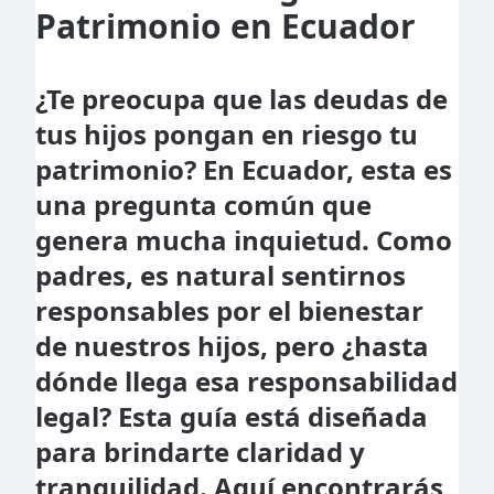
Patrimonio en Ecuador
¿Te preocupa que las deudas de
tus hijos pongan en riesgo tu
patrimonio? En Ecuador, esta es
una pregunta común que
genera mucha inquietud. Como
padres, es natural sentirnos
responsables por el bienestar
de nuestros hijos, pero ¿hasta
dónde llega esa responsabilidad
legal? Esta guía está diseñada
para brindarte claridad y
tranquilidad. Aquí encontrarás