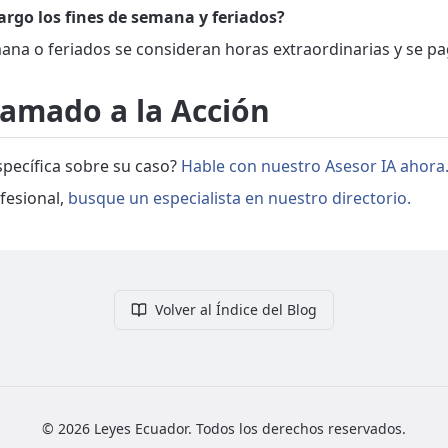
argo los fines de semana y feriados?
mana o feriados se consideran horas extraordinarias y se p
lamado a la Acción
pecífica sobre su caso?
Hable con nuestro Asesor IA ahora
fesional,
busque un especialista en nuestro directorio.
Volver al Índice del Blog
©
2026
Leyes Ecuador. Todos los derechos reservados.