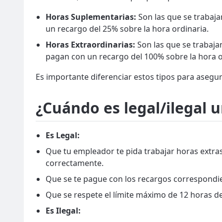
Horas Suplementarias:
Son las que se trabaja
un recargo del 25% sobre la hora ordinaria.
Horas Extraordinarias:
Son las que se trabajan
pagan con un recargo del 100% sobre la hora o
Es importante diferenciar estos tipos para aseg
¿Cuándo es legal/ilegal 
Es Legal:
Que tu empleador te pida trabajar horas extra
correctamente.
Que se te pague con los recargos correspondie
Que se respete el límite máximo de 12 horas de 
Es Ilegal: