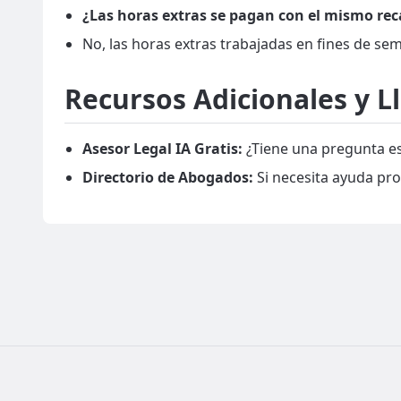
¿Las horas extras se pagan con el mismo rec
No, las horas extras trabajadas en fines de se
Recursos Adicionales y L
Asesor Legal IA Gratis:
¿Tiene una pregunta es
Directorio de Abogados:
Si necesita ayuda pro