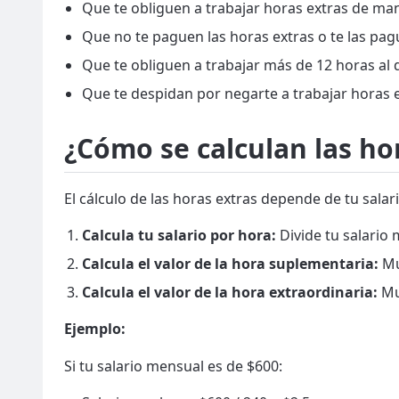
Que te obliguen a trabajar horas extras de man
Que no te paguen las horas extras o te las pagu
Que te obliguen a trabajar más de 12 horas al d
Que te despidan por negarte a trabajar horas ex
¿Cómo se calculan las ho
El cálculo de las horas extras depende de tu sala
Calcula tu salario por hora:
Divide tu salario
Calcula el valor de la hora suplementaria:
Mul
Calcula el valor de la hora extraordinaria:
Mul
Ejemplo:
Si tu salario mensual es de $600: