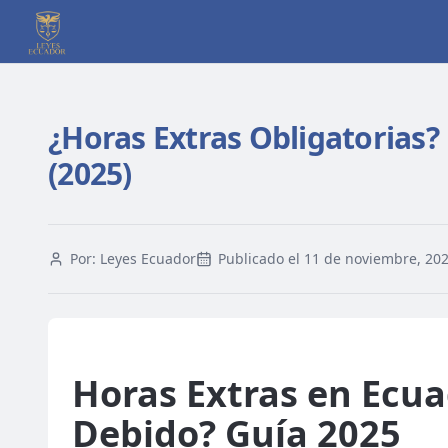
¿Horas Extras Obligatorias?
(2025)
Por:
Leyes Ecuador
Publicado el
11 de noviembre, 20
Horas Extras en Ecua
Debido? Guía 2025