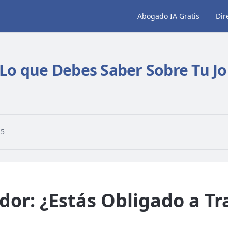
Abogado IA Gratis
Dir
 Lo que Debes Saber Sobre Tu J
25
dor: ¿Estás Obligado a Tr