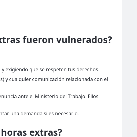
xtras fueron vulnerados?
:
 y exigiendo que se respeten tus derechos.
es) y cualquier comunicación relacionada con el
uncia ante el Ministerio del Trabajo. Ellos
tar una demanda si es necesario.
 horas extras?