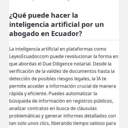
¿Qué puede hacer la
inteligencia artificial por un
abogado en Ecuador?
La inteligencia artificial en plataformas como
LeyesEcuador.com puede revolucionar la forma en
que abordas el Due Diligence notarial. Desde la
verificación de la validez de documentos hasta la
detección de posibles riesgos legales, la IA te
permite acceder a información crucial de manera
rápida y eficiente. Puedes automatizar la
búsqueda de información en registros públicos,
analizar contratos en busca de cláusulas
problemáticas y generar informes detallados con
tan solo unos clics, liberando tiempo valioso para