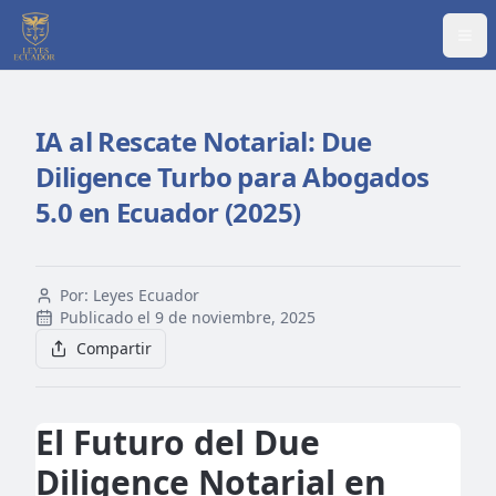
Abr
IA al Rescate Notarial: Due
Diligence Turbo para Abogados
5.0 en Ecuador (2025)
Por:
Leyes Ecuador
Publicado el
9 de noviembre, 2025
Compartir
El Futuro del Due
Diligence Notarial en