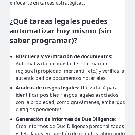
enfocarte en tareas estratégicas.
¿Qué tareas legales puedes
automatizar hoy mismo (sin
saber programar)?
Búsqueda y verificación de documentos:
Automatiza la búsqueda de información
registral (propiedad, mercantil, etc.) y verifica la
autenticidad de documentos notariales.
Análisis de riesgos legales:
Utiliza la IA para
identificar posibles riesgos legales asociados
con la propiedad, como gravámenes, embargos
o litigios pendientes.
Generación de informes de Due Diligence:
Crea informes de Due Diligence personalizados
y detallados en cuestión de minutos, ahorrando