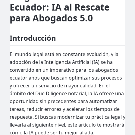
Ecuador: IA al Rescate
para Abogados 5.0
Introducción
El mundo legal está en constante evolución, y la
adopción de la Inteligencia Artificial (IA) se ha
convertido en un imperativo para los abogados
ecuatorianos que buscan optimizar sus procesos
y ofrecer un servicio de mayor calidad. En el
ámbito del Due Diligence notarial, la IA ofrece una
oportunidad sin precedentes para automatizar
tareas, reducir errores y acelerar los tiempos de
respuesta. Si buscas modernizar tu práctica legal y
llevarla al siguiente nivel, este artículo te mostrará
cómo la IA puede ser tu mejor aliada.