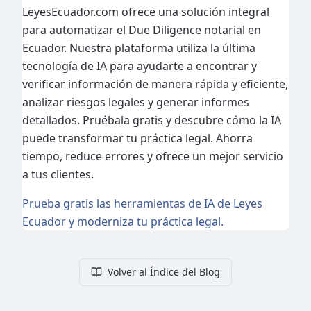
LeyesEcuador.com ofrece una solución integral
para automatizar el Due Diligence notarial en
Ecuador. Nuestra plataforma utiliza la última
tecnología de IA para ayudarte a encontrar y
verificar información de manera rápida y eficiente,
analizar riesgos legales y generar informes
detallados. Pruébala gratis y descubre cómo la IA
puede transformar tu práctica legal. Ahorra
tiempo, reduce errores y ofrece un mejor servicio
a tus clientes.
Prueba gratis las herramientas de IA de Leyes
Ecuador y moderniza tu práctica legal.
Volver al Índice del Blog