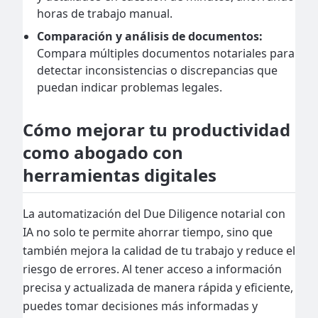
horas de trabajo manual.
Comparación y análisis de documentos:
Compara múltiples documentos notariales para
detectar inconsistencias o discrepancias que
puedan indicar problemas legales.
Cómo mejorar tu productividad
como abogado con
herramientas digitales
La automatización del Due Diligence notarial con
IA no solo te permite ahorrar tiempo, sino que
también mejora la calidad de tu trabajo y reduce el
riesgo de errores. Al tener acceso a información
precisa y actualizada de manera rápida y eficiente,
puedes tomar decisiones más informadas y