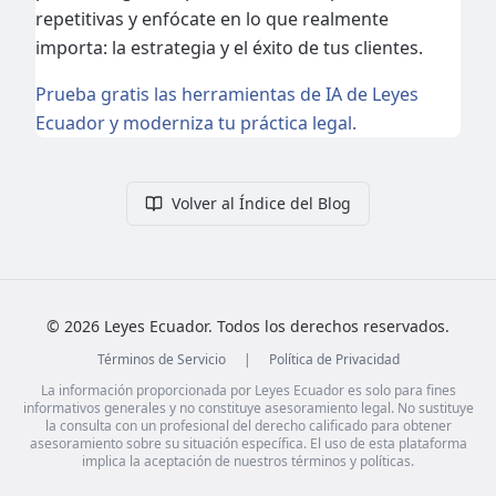
repetitivas y enfócate en lo que realmente
importa: la estrategia y el éxito de tus clientes.
Prueba gratis las herramientas de IA de Leyes
Ecuador y moderniza tu práctica legal.
Volver al Índice del Blog
©
2026
Leyes Ecuador. Todos los derechos reservados.
Términos de Servicio
|
Política de Privacidad
La información proporcionada por Leyes Ecuador es solo para fines
informativos generales y no constituye asesoramiento legal. No sustituye
la consulta con un profesional del derecho calificado para obtener
asesoramiento sobre su situación específica. El uso de esta plataforma
implica la aceptación de nuestros términos y políticas.