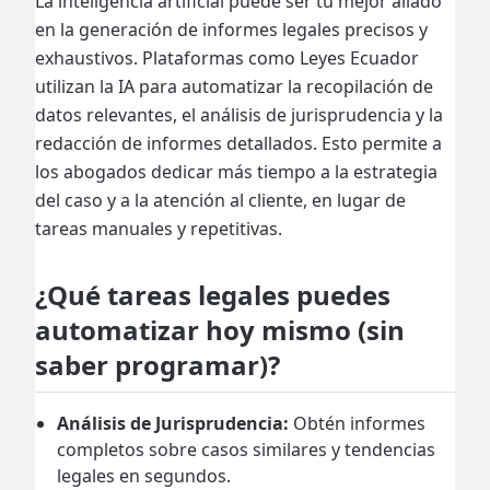
La inteligencia artificial puede ser tu mejor aliado
en la generación de informes legales precisos y
exhaustivos. Plataformas como Leyes Ecuador
utilizan la IA para automatizar la recopilación de
datos relevantes, el análisis de jurisprudencia y la
redacción de informes detallados. Esto permite a
los abogados dedicar más tiempo a la estrategia
del caso y a la atención al cliente, en lugar de
tareas manuales y repetitivas.
¿Qué tareas legales puedes
automatizar hoy mismo (sin
saber programar)?
Análisis de Jurisprudencia:
Obtén informes
completos sobre casos similares y tendencias
legales en segundos.