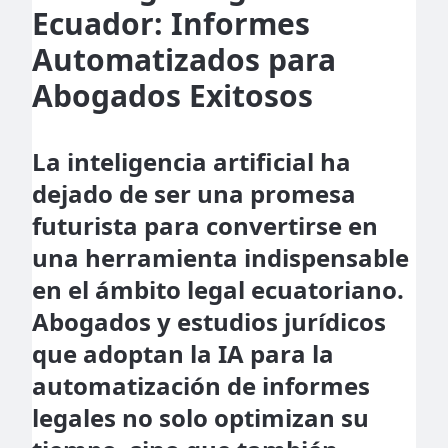
Ecuador: Informes
Automatizados para
Abogados Exitosos
La inteligencia artificial ha
dejado de ser una promesa
futurista para convertirse en
una herramienta indispensable
en el ámbito legal ecuatoriano.
Abogados y estudios jurídicos
que adoptan la IA para la
automatización de informes
legales no solo optimizan su