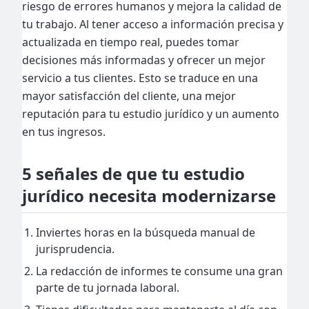
riesgo de errores humanos y mejora la calidad de
tu trabajo. Al tener acceso a información precisa y
actualizada en tiempo real, puedes tomar
decisiones más informadas y ofrecer un mejor
servicio a tus clientes. Esto se traduce en una
mayor satisfacción del cliente, una mejor
reputación para tu estudio jurídico y un aumento
en tus ingresos.
5 señales de que tu estudio
jurídico necesita modernizarse
Inviertes horas en la búsqueda manual de
jurisprudencia.
La redacción de informes te consume una gran
parte de tu jornada laboral.