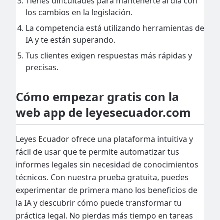
Tienes dificultades para mantenerte al día con
los cambios en la legislación.
La competencia está utilizando herramientas de
IA y te están superando.
Tus clientes exigen respuestas más rápidas y
precisas.
Cómo empezar gratis con la
web app de leyesecuador.com
Leyes Ecuador ofrece una plataforma intuitiva y
fácil de usar que te permite automatizar tus
informes legales sin necesidad de conocimientos
técnicos. Con nuestra prueba gratuita, puedes
experimentar de primera mano los beneficios de
la IA y descubrir cómo puede transformar tu
práctica legal. No pierdas más tiempo en tareas