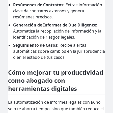
Resúmenes de Contratos:
Extrae información
clave de contratos extensos y genera
resúmenes precisos.
Generación de Informes de Due Diligence:
Automatiza la recopilación de información y la
identificación de riesgos legales.
Seguimiento de Casos:
Recibe alertas
automáticas sobre cambios en la jurisprudencia
o en el estado de tus casos.
Cómo mejorar tu productividad
como abogado con
herramientas digitales
La automatización de informes legales con IA no
solo te ahorra tiempo, sino que también reduce el