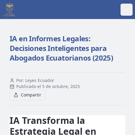
Abr
IA en Informes Legales:
Decisiones Inteligentes para
Abogados Ecuatorianos (2025)
Por:
Leyes Ecuador
Publicado el
5 de octubre, 2025
Compartir
IA Transforma la
Estrategia Legal en