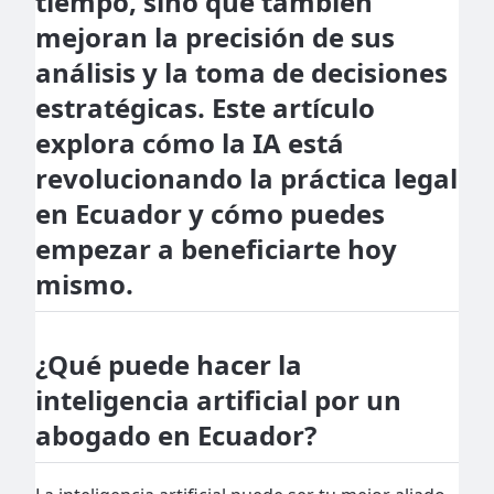
tiempo, sino que también
mejoran la precisión de sus
análisis y la toma de decisiones
estratégicas. Este artículo
explora cómo la IA está
revolucionando la práctica legal
en Ecuador y cómo puedes
empezar a beneficiarte hoy
mismo.
¿Qué puede hacer la
inteligencia artificial por un
abogado en Ecuador?