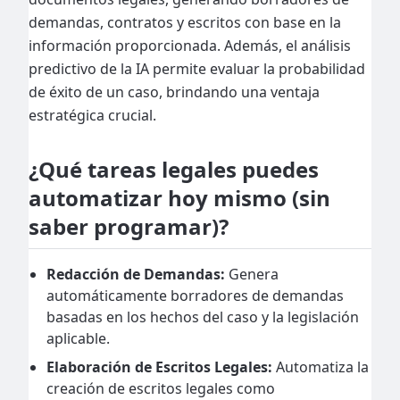
demandas, contratos y escritos con base en la
información proporcionada. Además, el análisis
predictivo de la IA permite evaluar la probabilidad
de éxito de un caso, brindando una ventaja
estratégica crucial.
¿Qué tareas legales puedes
automatizar hoy mismo (sin
saber programar)?
Redacción de Demandas:
Genera
automáticamente borradores de demandas
basadas en los hechos del caso y la legislación
aplicable.
Elaboración de Escritos Legales:
Automatiza la
creación de escritos legales como