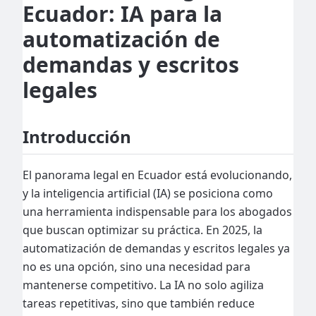
Ecuador: IA para la
automatización de
demandas y escritos
legales
Introducción
El panorama legal en Ecuador está evolucionando,
y la inteligencia artificial (IA) se posiciona como
una herramienta indispensable para los abogados
que buscan optimizar su práctica. En 2025, la
automatización de demandas y escritos legales ya
no es una opción, sino una necesidad para
mantenerse competitivo. La IA no solo agiliza
tareas repetitivas, sino que también reduce