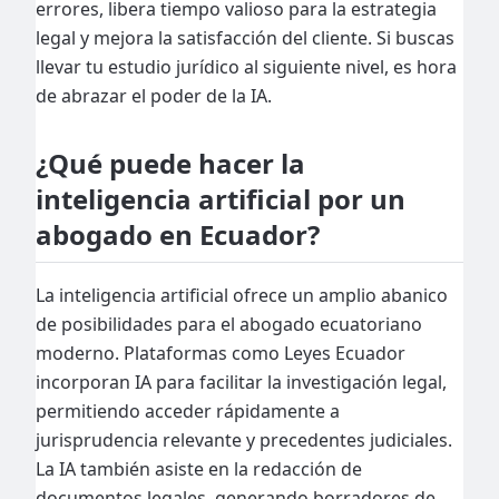
errores, libera tiempo valioso para la estrategia
legal y mejora la satisfacción del cliente. Si buscas
llevar tu estudio jurídico al siguiente nivel, es hora
de abrazar el poder de la IA.
¿Qué puede hacer la
inteligencia artificial por un
abogado en Ecuador?
La inteligencia artificial ofrece un amplio abanico
de posibilidades para el abogado ecuatoriano
moderno. Plataformas como Leyes Ecuador
incorporan IA para facilitar la investigación legal,
permitiendo acceder rápidamente a
jurisprudencia relevante y precedentes judiciales.
La IA también asiste en la redacción de
documentos legales, generando borradores de