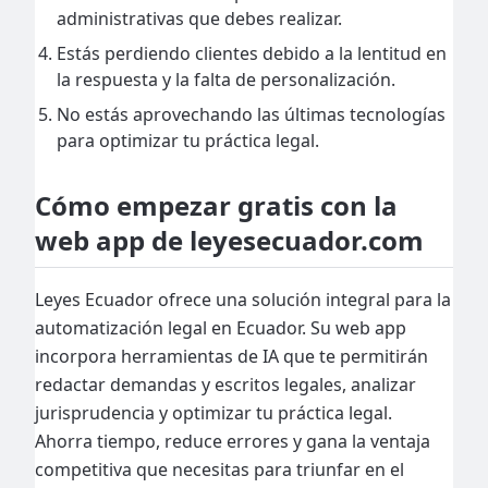
administrativas que debes realizar.
Estás perdiendo clientes debido a la lentitud en
la respuesta y la falta de personalización.
No estás aprovechando las últimas tecnologías
para optimizar tu práctica legal.
Cómo empezar gratis con la
web app de leyesecuador.com
Leyes Ecuador ofrece una solución integral para la
automatización legal en Ecuador. Su web app
incorpora herramientas de IA que te permitirán
redactar demandas y escritos legales, analizar
jurisprudencia y optimizar tu práctica legal.
Ahorra tiempo, reduce errores y gana la ventaja
competitiva que necesitas para triunfar en el