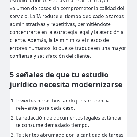
estudio jurídico. Podrás manejar un mayor
volumen de casos sin comprometer la calidad del
servicio. La IA reduce el tiempo dedicado a tareas
administrativas y repetitivas, permitiéndote
concentrarte en la estrategia legal y la atención al
cliente. Además, la IA minimiza el riesgo de
errores humanos, lo que se traduce en una mayor
confianza y satisfacción del cliente.
5 señales de que tu estudio
jurídico necesita modernizarse
Inviertes horas buscando jurisprudencia
relevante para cada caso.
La redacción de documentos legales estándar
te consume demasiado tiempo.
Te sientes abrumado por la cantidad de tareas