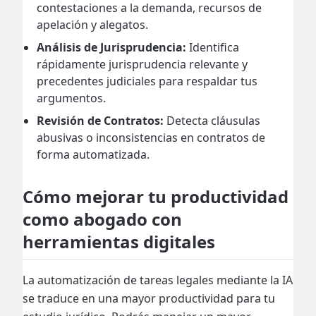
contestaciones a la demanda, recursos de
apelación y alegatos.
Análisis de Jurisprudencia:
Identifica
rápidamente jurisprudencia relevante y
precedentes judiciales para respaldar tus
argumentos.
Revisión de Contratos:
Detecta cláusulas
abusivas o inconsistencias en contratos de
forma automatizada.
Cómo mejorar tu productividad
como abogado con
herramientas digitales
La automatización de tareas legales mediante la IA
se traduce en una mayor productividad para tu