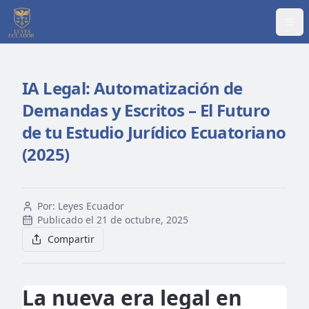
Abr
IA Legal: Automatización de
Demandas y Escritos – El Futuro
de tu Estudio Jurídico Ecuatoriano
(2025)
Por:
Leyes Ecuador
Publicado el
21 de octubre, 2025
Compartir
La nueva era legal en