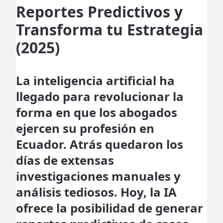
Reportes Predictivos y
Transforma tu Estrategia
(2025)
La inteligencia artificial ha
llegado para revolucionar la
forma en que los abogados
ejercen su profesión en
Ecuador. Atrás quedaron los
días de extensas
investigaciones manuales y
análisis tediosos. Hoy, la IA
ofrece la posibilidad de generar