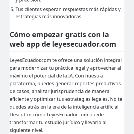
Tus clientes esperan respuestas más rápidas y
estrategias más innovadoras.
Cómo empezar gratis con la
web app de leyesecuador.com
LeyesEcuador.com te ofrece una solución integral
para modernizar tu práctica legal y aprovechar al
máximo el potencial de la IA. Con nuestra
plataforma, puedes generar reportes predictivos
de casos, analizar jurisprudencia de manera
eficiente y optimizar tus estrategias legales. No te
quedes atrás en la era de la inteligencia artificial.
Descubre cómo LeyesEcuador.com puede
transformar tu estudio jurídico y llevarlo al
siguiente nivel.