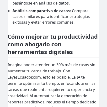
basándose en análisis de datos.
Análisis comparativo de casos:
Compara
casos similares para identificar estrategias
exitosas y evitar errores comunes.
Cómo mejorar tu productividad
como abogado con
herramientas digitales
Imagina poder atender un 30% más de casos sin
aumentar tu carga de trabajo. Con
LeyesEcuador.com, esto es posible. La IA te
permite optimizar tu tiempo, enfocándote en las
tareas que realmente requieren tu experiencia y
creatividad. Al automatizar la generación de
reportes predictivos, reduces el tiempo dedicado