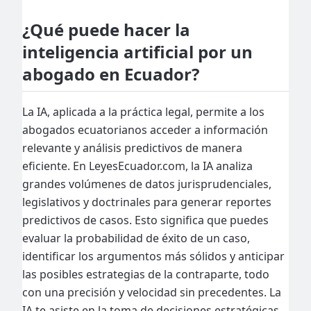
¿Qué puede hacer la
inteligencia artificial por un
abogado en Ecuador?
La IA, aplicada a la práctica legal, permite a los
abogados ecuatorianos acceder a información
relevante y análisis predictivos de manera
eficiente. En LeyesEcuador.com, la IA analiza
grandes volúmenes de datos jurisprudenciales,
legislativos y doctrinales para generar reportes
predictivos de casos. Esto significa que puedes
evaluar la probabilidad de éxito de un caso,
identificar los argumentos más sólidos y anticipar
las posibles estrategias de la contraparte, todo
con una precisión y velocidad sin precedentes. La
IA te asiste en la toma de decisiones estratégicas,