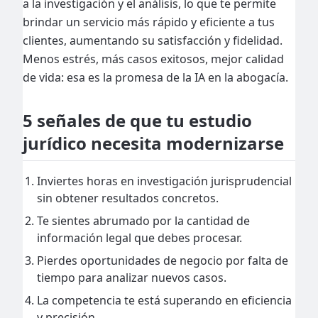
a la investigación y el análisis, lo que te permite
brindar un servicio más rápido y eficiente a tus
clientes, aumentando su satisfacción y fidelidad.
Menos estrés, más casos exitosos, mejor calidad
de vida: esa es la promesa de la IA en la abogacía.
5 señales de que tu estudio
jurídico necesita modernizarse
Inviertes horas en investigación jurisprudencial
sin obtener resultados concretos.
Te sientes abrumado por la cantidad de
información legal que debes procesar.
Pierdes oportunidades de negocio por falta de
tiempo para analizar nuevos casos.
La competencia te está superando en eficiencia
y precisión.