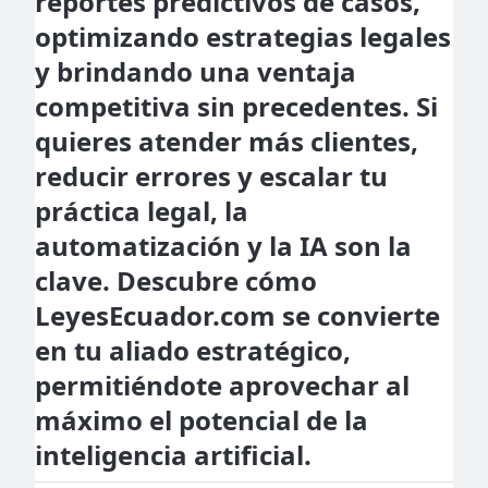
reportes predictivos de casos,
optimizando estrategias legales
y brindando una ventaja
competitiva sin precedentes. Si
quieres atender más clientes,
reducir errores y escalar tu
práctica legal, la
automatización y la IA son la
clave. Descubre cómo
LeyesEcuador.com se convierte
en tu aliado estratégico,
permitiéndote aprovechar al
máximo el potencial de la
inteligencia artificial.