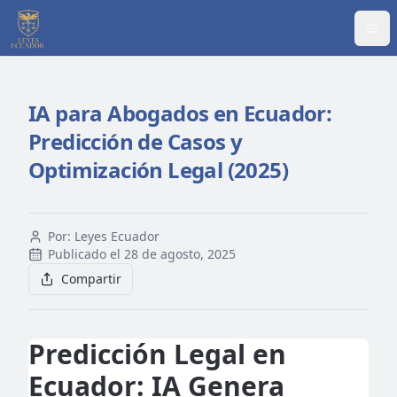
Abr
IA para Abogados en Ecuador:
Predicción de Casos y
Optimización Legal (2025)
Por:
Leyes Ecuador
Publicado el
28 de agosto, 2025
Compartir
Predicción Legal en
Ecuador: IA Genera