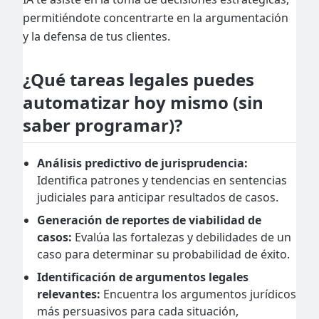
permitiéndote concentrarte en la argumentación
y la defensa de tus clientes.
¿Qué tareas legales puedes
automatizar hoy mismo (sin
saber programar)?
Análisis predictivo de jurisprudencia:
Identifica patrones y tendencias en sentencias
judiciales para anticipar resultados de casos.
Generación de reportes de viabilidad de
casos:
Evalúa las fortalezas y debilidades de un
caso para determinar su probabilidad de éxito.
Identificación de argumentos legales
relevantes:
Encuentra los argumentos jurídicos
más persuasivos para cada situación,