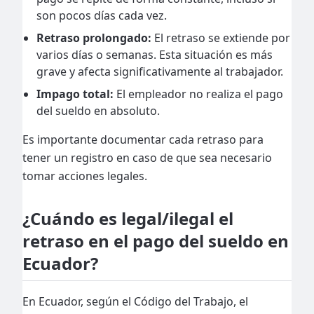
son pocos días cada vez.
Retraso prolongado:
El retraso se extiende por
varios días o semanas. Esta situación es más
grave y afecta significativamente al trabajador.
Impago total:
El empleador no realiza el pago
del sueldo en absoluto.
Es importante documentar cada retraso para
tener un registro en caso de que sea necesario
tomar acciones legales.
¿Cuándo es legal/ilegal el
retraso en el pago del sueldo en
Ecuador?
En Ecuador, según el Código del Trabajo, el