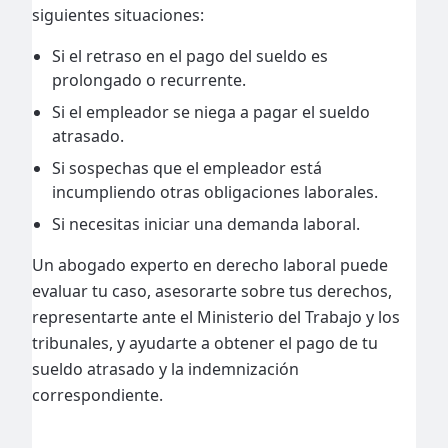
siguientes situaciones:
Si el retraso en el pago del sueldo es
prolongado o recurrente.
Si el empleador se niega a pagar el sueldo
atrasado.
Si sospechas que el empleador está
incumpliendo otras obligaciones laborales.
Si necesitas iniciar una demanda laboral.
Un abogado experto en derecho laboral puede
evaluar tu caso, asesorarte sobre tus derechos,
representarte ante el Ministerio del Trabajo y los
tribunales, y ayudarte a obtener el pago de tu
sueldo atrasado y la indemnización
correspondiente.