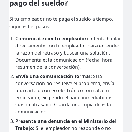
pago del sueldo?
Si tu empleador no te paga el sueldo a tiempo,
sigue estos pasos:
Comunícate con tu empleador:
Intenta hablar
directamente con tu empleador para entender
la razón del retraso y buscar una solución.
Documenta esta comunicación (fecha, hora,
resumen de la conversación).
Envía una comunicación formal:
Si la
conversación no resuelve el problema, envía
una carta o correo electrónico formal a tu
empleador, exigiendo el pago inmediato del
sueldo atrasado. Guarda una copia de esta
comunicación.
Presenta una denuncia en el Ministerio del
Trabajo:
Si el empleador no responde o no