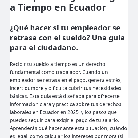
a Tiempo en Ecuador
¿Qué hacer si tu empleador se
retrasa con el sueldo? Una guía
para el ciudadano.
Recibir tu sueldo a tiempo es un derecho
fundamental como trabajador. Cuando un
empleador se retrasa en el pago, genera estrés,
incertidumbre y dificulta cubrir tus necesidades
básicas. Esta guía está diseñada para ofrecerte
información clara y práctica sobre tus derechos
laborales en Ecuador en 2025, y los pasos que
puedes seguir para exigir el pago de tu salario.
Aprenderás qué hacer ante esta situación, cuándo
es legal, cómo calcular los intereses por mora (si