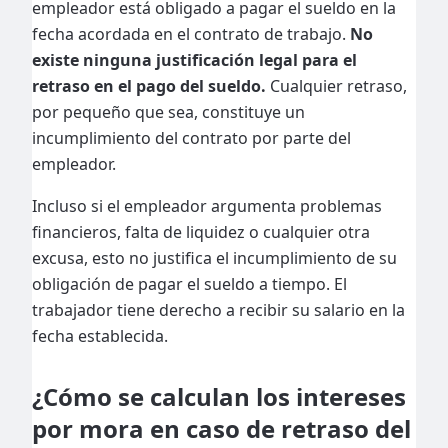
empleador está obligado a pagar el sueldo en la
fecha acordada en el contrato de trabajo.
No
existe ninguna justificación legal para el
retraso en el pago del sueldo.
Cualquier retraso,
por pequeño que sea, constituye un
incumplimiento del contrato por parte del
empleador.
Incluso si el empleador argumenta problemas
financieros, falta de liquidez o cualquier otra
excusa, esto no justifica el incumplimiento de su
obligación de pagar el sueldo a tiempo. El
trabajador tiene derecho a recibir su salario en la
fecha establecida.
¿Cómo se calculan los intereses
por mora en caso de retraso del