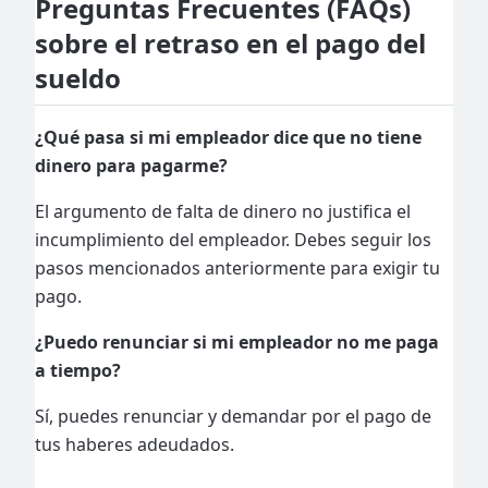
Preguntas Frecuentes (FAQs)
sobre el retraso en el pago del
sueldo
¿Qué pasa si mi empleador dice que no tiene
dinero para pagarme?
El argumento de falta de dinero no justifica el
incumplimiento del empleador. Debes seguir los
pasos mencionados anteriormente para exigir tu
pago.
¿Puedo renunciar si mi empleador no me paga
a tiempo?
Sí, puedes renunciar y demandar por el pago de
tus haberes adeudados.