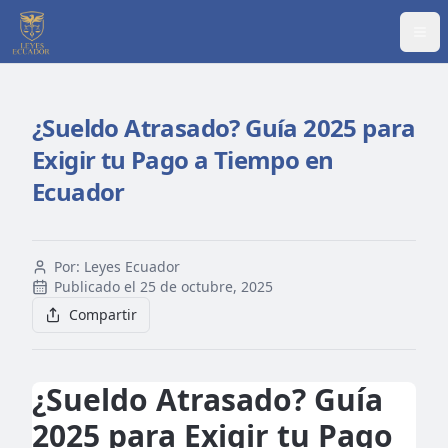
Abr
¿Sueldo Atrasado? Guía 2025 para
Exigir tu Pago a Tiempo en
Ecuador
Por:
Leyes Ecuador
Publicado el
25 de octubre, 2025
Compartir
¿Sueldo Atrasado? Guía
2025 para Exigir tu Pago