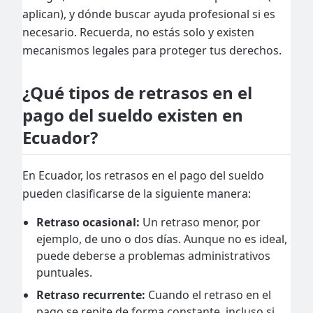
aplican), y dónde buscar ayuda profesional si es
necesario. Recuerda, no estás solo y existen
mecanismos legales para proteger tus derechos.
¿Qué tipos de retrasos en el
pago del sueldo existen en
Ecuador?
En Ecuador, los retrasos en el pago del sueldo
pueden clasificarse de la siguiente manera:
Retraso ocasional:
Un retraso menor, por
ejemplo, de uno o dos días. Aunque no es ideal,
puede deberse a problemas administrativos
puntuales.
Retraso recurrente:
Cuando el retraso en el
pago se repite de forma constante, incluso si