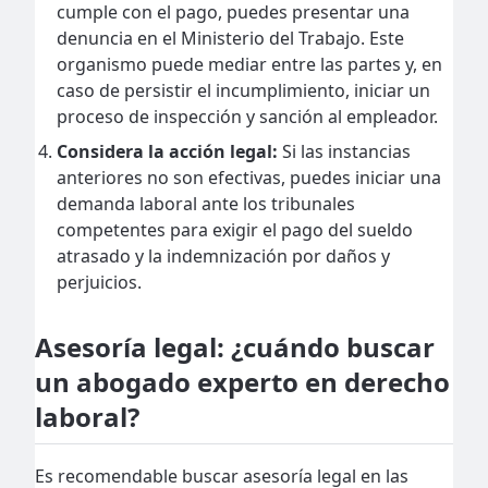
cumple con el pago, puedes presentar una
denuncia en el Ministerio del Trabajo. Este
organismo puede mediar entre las partes y, en
caso de persistir el incumplimiento, iniciar un
proceso de inspección y sanción al empleador.
Considera la acción legal:
Si las instancias
anteriores no son efectivas, puedes iniciar una
demanda laboral ante los tribunales
competentes para exigir el pago del sueldo
atrasado y la indemnización por daños y
perjuicios.
Asesoría legal: ¿cuándo buscar
un abogado experto en derecho
laboral?
Es recomendable buscar asesoría legal en las