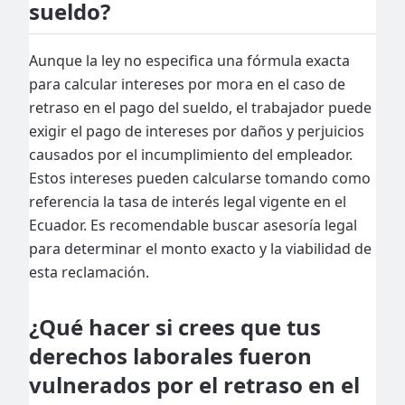
sueldo?
Aunque la ley no especifica una fórmula exacta
para calcular intereses por mora en el caso de
retraso en el pago del sueldo, el trabajador puede
exigir el pago de intereses por daños y perjuicios
causados por el incumplimiento del empleador.
Estos intereses pueden calcularse tomando como
referencia la tasa de interés legal vigente en el
Ecuador. Es recomendable buscar asesoría legal
para determinar el monto exacto y la viabilidad de
esta reclamación.
¿Qué hacer si crees que tus
derechos laborales fueron
vulnerados por el retraso en el