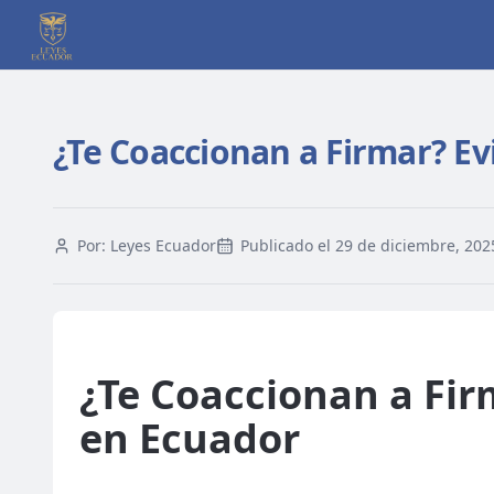
¿Te Coaccionan a Firmar? Ev
Por:
Leyes Ecuador
Publicado el
29 de diciembre, 202
¿Te Coaccionan a Fir
en Ecuador