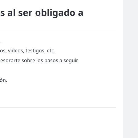
 al ser obligado a
.
, videos, testigos, etc.
esorarte sobre los pasos a seguir.
ón.