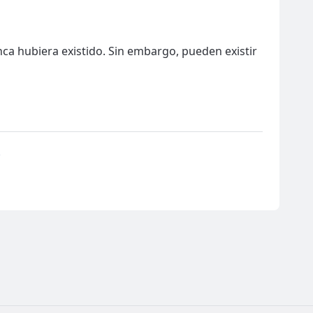
nca hubiera existido. Sin embargo, pueden existir
.