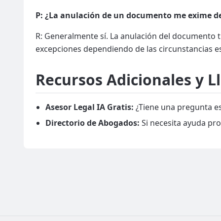
P: ¿La anulación de un documento me exime de
R: Generalmente sí. La anulación del documento ti
excepciones dependiendo de las circunstancias es
Recursos Adicionales y L
Asesor Legal IA Gratis:
¿Tiene una pregunta es
Directorio de Abogados:
Si necesita ayuda pro