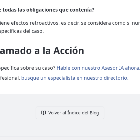
 todas las obligaciones que contenía?
ene efectos retroactivos, es decir, se considera como si nu
pecíficas del caso.
lamado a la Acción
pecífica sobre su caso?
Hable con nuestro Asesor IA ahora
fesional,
busque un especialista en nuestro directorio.
Volver al Índice del Blog