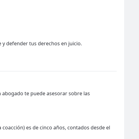
y defender tus derechos en juicio.
Un abogado te puede asesorar sobre las
a coacción) es de cinco años, contados desde el