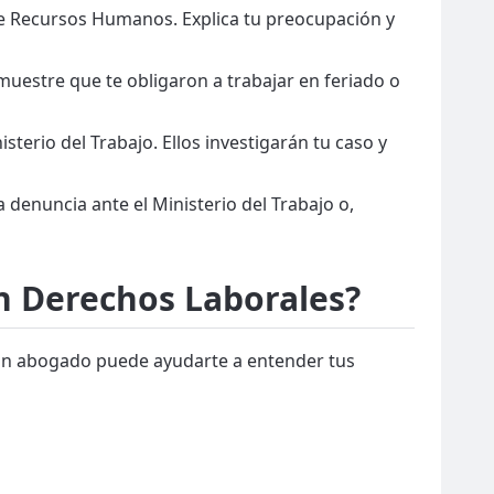
de Recursos Humanos. Explica tu preocupación y
uestre que te obligaron a trabajar en feriado o
terio del Trabajo. Ellos investigarán tu caso y
denuncia ante el Ministerio del Trabajo o,
n Derechos Laborales?
a. Un abogado puede ayudarte a entender tus