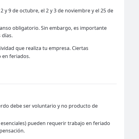
2 y 9 de octubre, el 2 y 3 de noviembre y el 25 de
canso obligatorio. Sin embargo, es importante
 días.
tividad que realiza tu empresa. Ciertas
o en feriados.
uerdo debe ser voluntario y no producto de
esenciales) pueden requerir trabajo en feriado
mpensación.