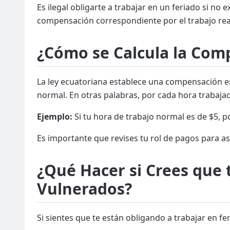
Es ilegal obligarte a trabajar en un feriado si no 
compensación correspondiente por el trabajo real
¿Cómo se Calcula la Com
La ley ecuatoriana establece una compensación e
normal. En otras palabras, por cada hora trabaja
Ejemplo:
Si tu hora de trabajo normal es de $5, p
Es importante que revises tu rol de pagos para a
¿Qué Hacer si Crees que 
Vulnerados?
Si sientes que te están obligando a trabajar en f