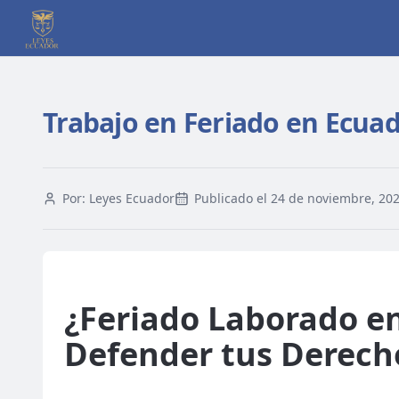
Trabajo en Feriado en Ecuad
Por:
Leyes Ecuador
Publicado el
24 de noviembre, 20
¿Feriado Laborado e
Defender tus Derecho