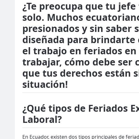
¿Te preocupa que tu jefe 
solo. Muchos ecuatoriano
presionados y sin saber 
diseñada para brindarte 
el trabajo en feriados en
trabajar, cómo debe ser
que tus derechos están s
situación!
¿Qué tipos de Feriados E
Laboral?
En Ecuador, existen dos tipos principales de feria