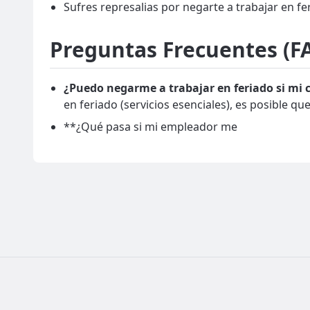
Sufres represalias por negarte a trabajar en fe
Preguntas Frecuentes (FA
¿Puedo negarme a trabajar en feriado si mi 
en feriado (servicios esenciales), es posible 
**¿Qué pasa si mi empleador me